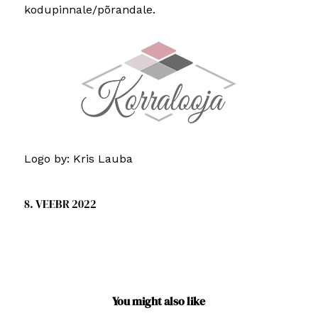
kodupinnale/põrandale.
Logo by: Kris Lauba
8. VEEBR 2022
You might also like