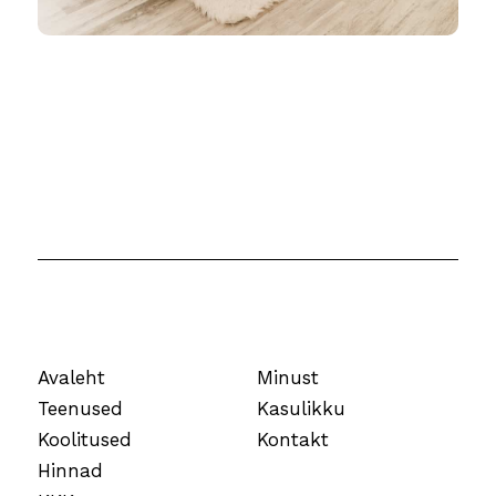
Avaleht
Minust
Teenused
Kasulikku
Koolitused
Kontakt
Hinnad