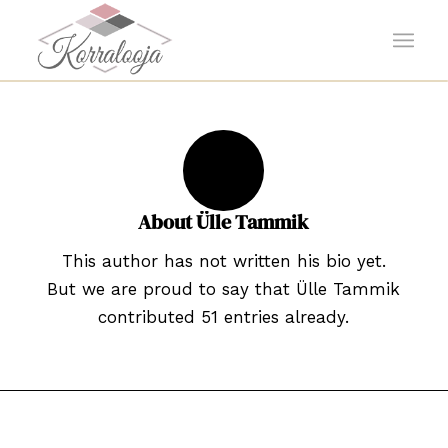
About
Ülle Tammik
This author has not written his bio yet.
But we are proud to say that
Ülle Tammik
contributed 51 entries already.