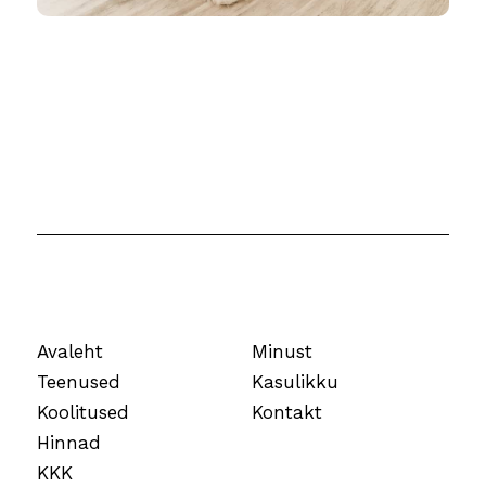
Avaleht
Minust
Teenused
Kasulikku
Koolitused
Kontakt
Hinnad
KKK