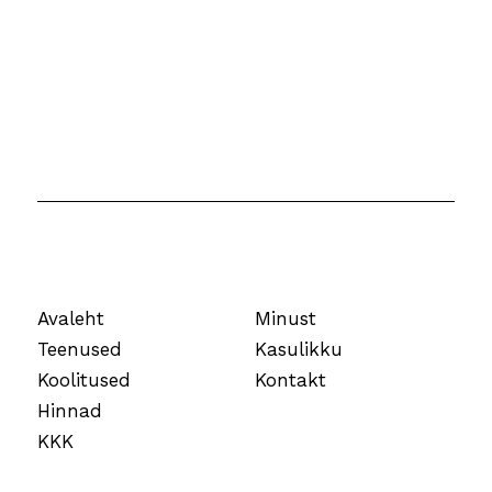
Avaleht
Minust
Teenused
Kasulikku
Koolitused
Kontakt
Hinnad
KKK